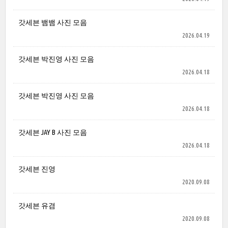
갓세븐 뱀뱀 사진 모음
2026.04.19
갓세븐 박진영 사진 모음
2026.04.18
갓세븐 박진영 사진 모음
2026.04.18
갓세븐 JAY B 사진 모음
2026.04.18
갓세븐 진영
2020.09.08
갓세븐 유겸
2020.09.08