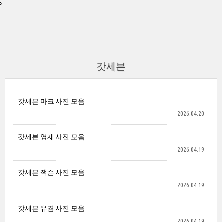
>
갓세븐
갓세븐 마크 사진 모음
2026.04.20
갓세븐 영재 사진 모음
2026.04.19
갓세븐 잭슨 사진 모음
2026.04.19
갓세븐 유겸 사진 모음
2026.04.19