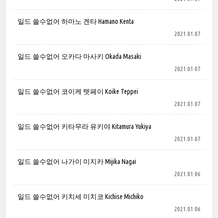
일드 쓸수없어 하마노 겐타 Hamano Kenta
2021.01.07
일드 쓸수없어 오카다 마사키 Okada Masaki
2021.01.07
일드 쓸수없어 코이케 텟페이 Koike Teppei
2021.01.07
일드 쓸수없어 키타무라 유키야 Kitamura Yukiya
2021.01.07
일드 쓸수없어 나가이 미지카 Mijika Nagai
2021.01.06
일드 쓸수없어 키치세 미치코 Kichise Michiko
2021.01.06