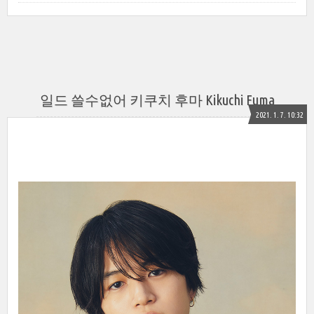
일드 쓸수없어 키쿠치 후마 Kikuchi Fuma
2021. 1. 7. 10:32