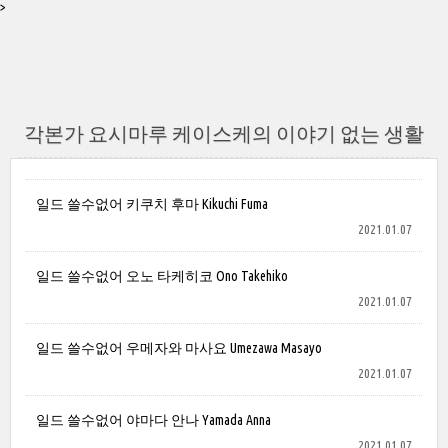
>
각본가 요시마루 케이스케의 이야기 없는 생활
일드 쓸수없어 키쿠치 후마 Kikuchi Fuma
2021.01.07
일드 쓸수없어 오노 타케히코 Ono Takehiko
2021.01.07
일드 쓸수없어 우메자와 마사요 Umezawa Masayo
2021.01.07
일드 쓸수없어 야마다 안나 Yamada Anna
2021.01.07