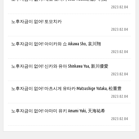
2023.02.04
노후자금이 없어! 토모치카
2023.02.04
노후자금이 없어! 아이카와 쇼 Aikawa Sho, 哀川翔
2023.02.04
노후자금이 없어! 신카와 유아 Shinkawa Yua, 新川優愛
2023.02.04
노후자금이 없어! 마츠시게 유타카 Matsushige Yutaka, 松重豊
2023.02.04
노후자금이 없어! 아마미 유키 Amami Yuki, 天海祐希
2023.02.04