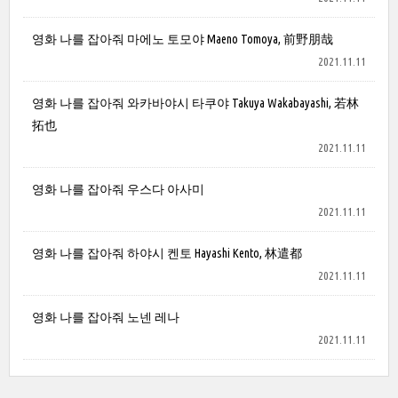
영화 나를 잡아줘 마에노 토모야 Maeno Tomoya, 前野朋哉
2021.11.11
영화 나를 잡아줘 와카바야시 타쿠야 Takuya Wakabayashi, 若林
拓也
2021.11.11
영화 나를 잡아줘 우스다 아사미
2021.11.11
영화 나를 잡아줘 하야시 켄토 Hayashi Kento, 林遣都
2021.11.11
영화 나를 잡아줘 노넨 레나
2021.11.11