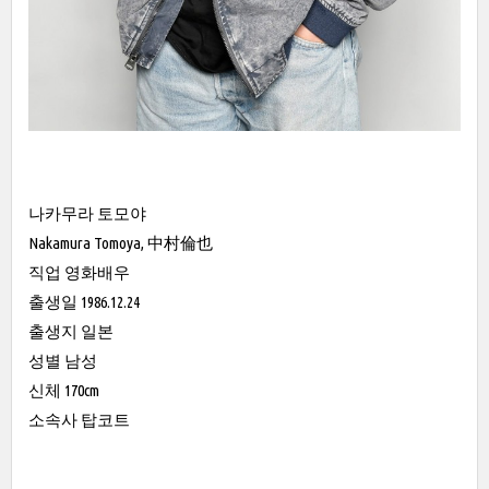
나카무라 토모야
Nakamura Tomoya, 中村倫也
직업 영화배우
출생일 1986.12.24
출생지 일본
성별 남성
신체 170cm
소속사 탑코트