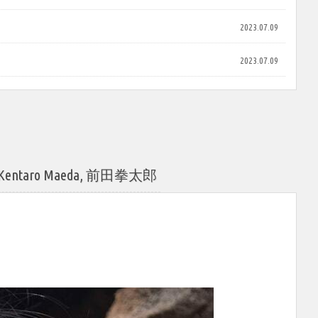
2023.07.09
2023.07.09
taro Maeda, 前田拳太郎