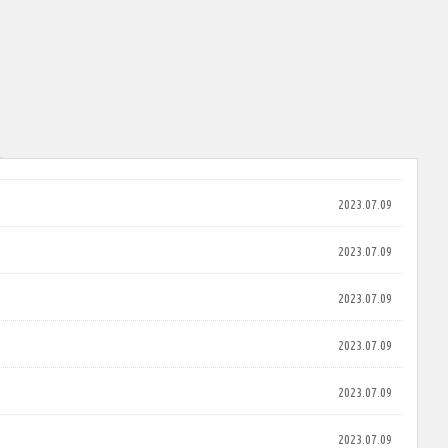
2023.07.09
2023.07.09
2023.07.09
2023.07.09
2023.07.09
2023.07.09