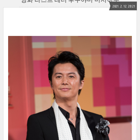
2021. 2. 12. 20:21