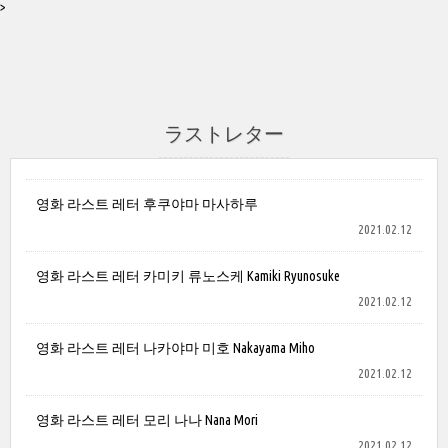
>
ラストレター
영화 라스트 레터 후쿠야마 마사하루
2021.02.12
영화 라스트 레터 카미키 류노스케 Kamiki Ryunosuke
2021.02.12
영화 라스트 레터 나카야마 미호 Nakayama Miho
2021.02.12
영화 라스트 레터 모리 나나 Nana Mori
2021.02.12