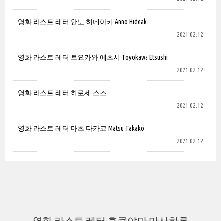
영화 라스트 레터 안노 히데아키 Anno Hideaki
2021.02.12
영화 라스트 레터 토요카와 에츠시 Toyokawa Etsushi
2021.02.12
영화 라스트 레터 히로세 스즈
2021.02.12
영화 라스트 레터 마츠 다카코 Matsu Takako
2021.02.12
영화 라스트 레터 후쿠야마 마사하루