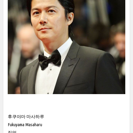
후쿠야마 마사하루
Fukuyama Masaharu
직업