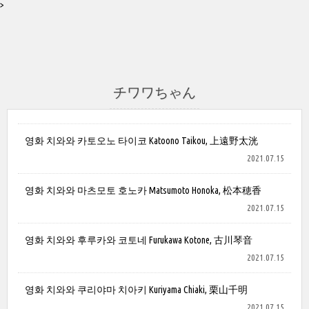
>
チワワちゃん
영화 치와와 카토오노 타이코 Katoono Taikou, 上遠野太洸
2021.07.15
영화 치와와 마츠모토 호노카 Matsumoto Honoka, 松本穂香
2021.07.15
영화 치와와 후루카와 코토네 Furukawa Kotone, 古川琴音
2021.07.15
영화 치와와 쿠리야마 치아키 Kuriyama Chiaki, 栗山千明
2021.07.15