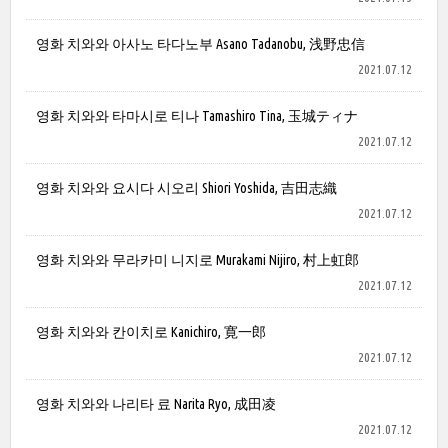
영화 치와와 아사노 타다노부 Asano Tadanobu, 浅野忠信
2021.07.12
영화 치와와 타마시로 티나 Tamashiro Tina, 玉城ティナ
2021.07.12
영화 치와와 요시다 시오리 Shiori Yoshida, 吉田志織
2021.07.12
영화 치와와 무라카미 니지로 Murakami Nijiro, 村上虹郎
2021.07.12
영화 치와와 칸이치로 Kanichiro, 寛一郎
2021.07.12
영화 치와와 나리타 료 Narita Ryo, 成田凌
2021.07.12