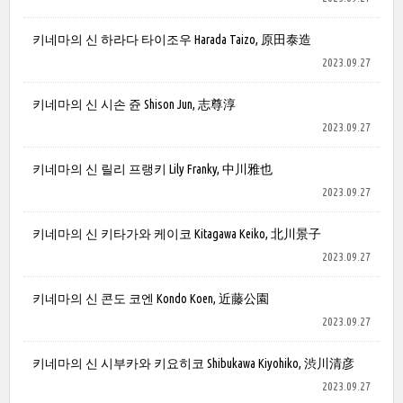
키네마의 신 하라다 타이조우 Harada Taizo, 原田泰造
2023.09.27
키네마의 신 시손 쥰 Shison Jun, 志尊淳
2023.09.27
키네마의 신 릴리 프랭키 Lily Franky, 中川雅也
2023.09.27
키네마의 신 키타가와 케이코 Kitagawa Keiko, 北川景子
2023.09.27
키네마의 신 콘도 코엔 Kondo Koen, 近藤公園
2023.09.27
키네마의 신 시부카와 키요히코 Shibukawa Kiyohiko, 渋川清彦
2023.09.27