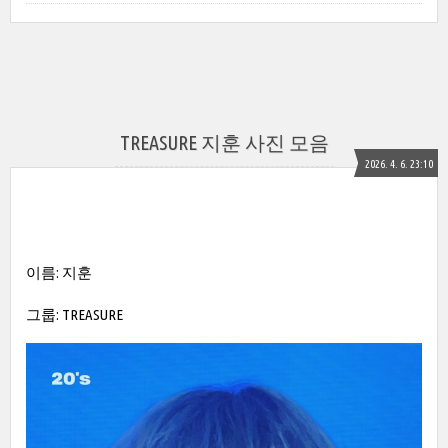
TREASURE 지훈 사진 모음
2026. 4. 6. 23:10
이름: 지훈
그룹: TREASURE