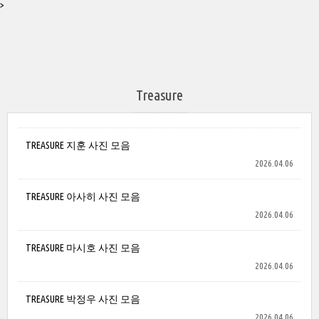
>
Treasure
TREASURE 지훈 사진 모음
2026.04.06
TREASURE 아사히 사진 모음
2026.04.06
TREASURE 마시호 사진 모음
2026.04.06
TREASURE 박정우 사진 모음
2026.04.06