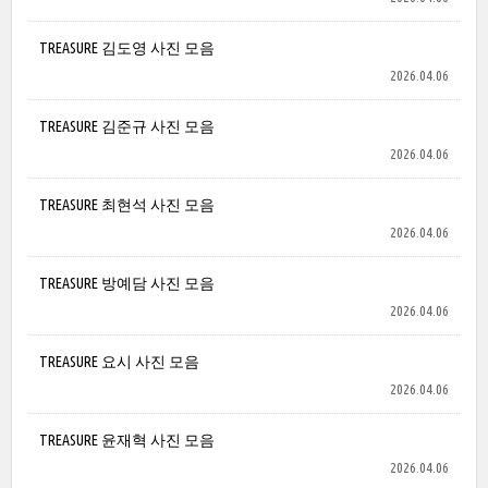
TREASURE 김도영 사진 모음
2026.04.06
TREASURE 김준규 사진 모음
2026.04.06
TREASURE 최현석 사진 모음
2026.04.06
TREASURE 방예담 사진 모음
2026.04.06
TREASURE 요시 사진 모음
2026.04.06
TREASURE 윤재혁 사진 모음
2026.04.06