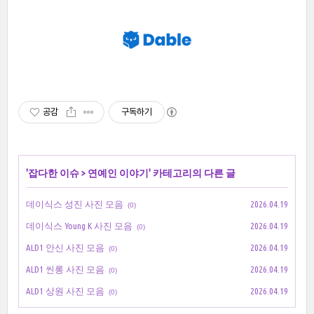
공감
구독하기
'
잡다한 이슈
>
연예인 이야기
' 카테고리의 다른 글
데이식스 성진 사진 모음
2026.04.19
(0)
데이식스 Young K 사진 모음
2026.04.19
(0)
ALD1 안신 사진 모음
2026.04.19
(0)
ALD1 씬롱 사진 모음
2026.04.19
(0)
ALD1 상원 사진 모음
2026.04.19
(0)