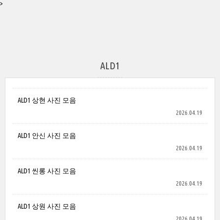
>
ALD1
ALD1 상현 사진 모음
2026.04.19
ALD1 안신 사진 모음
2026.04.19
ALD1 씬롱 사진 모음
2026.04.19
ALD1 상원 사진 모음
2026.04.19