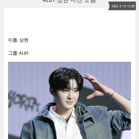
2026. 4. 19. 13:09
이름: 상현
그룹: ALD1