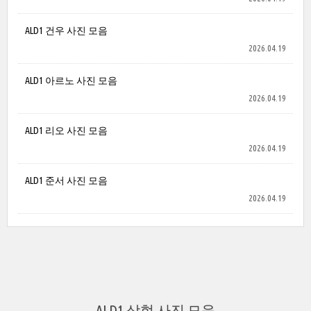
ALD1 건우 사진 모음
2026.04.19
ALD1 아르노 사진 모음
2026.04.19
ALD1 리오 사진 모음
2026.04.19
ALD1 준서 사진 모음
2026.04.19
ALD1 상현 사진 모음