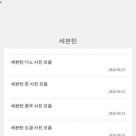
>
세븐틴
세븐틴 디노 사진 모음
2026.04.25
세븐틴 준 사진 모음
2026.04.25
세븐틴 원우 사진 모음
2026.04.25
세븐틴 도겸 사진 모음
2026.04.25