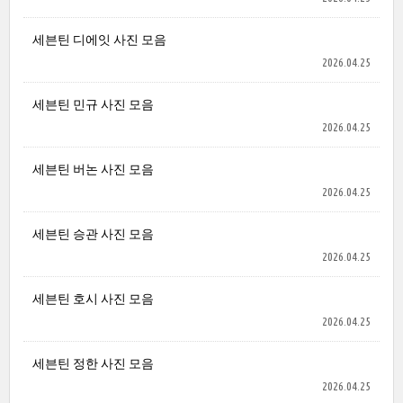
세븐틴 디에잇 사진 모음
2026.04.25
세븐틴 민규 사진 모음
2026.04.25
세븐틴 버논 사진 모음
2026.04.25
세븐틴 승관 사진 모음
2026.04.25
세븐틴 호시 사진 모음
2026.04.25
세븐틴 정한 사진 모음
2026.04.25