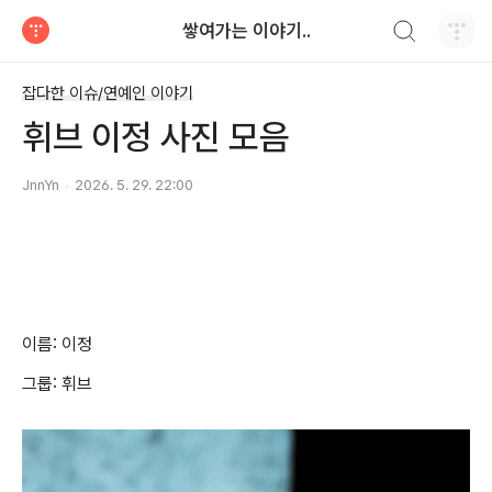
검색하기
쌓여가는 이야기..
티스토리
잡다한 이슈/연예인 이야기
휘브 이정 사진 모음
JnnYn
2026. 5. 29. 22:00
이름: 이정
그룹: 휘브