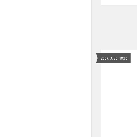
2009. 3. 30. 18:06