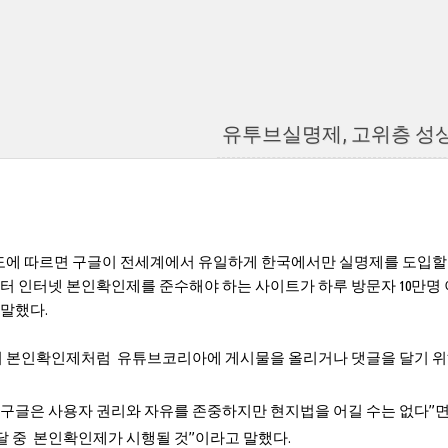
유투브실명제, 고위층 성상
에 따르면 구글이 전세계에서 유일하게 한국에서만 실명제를 도입할 것
부터 인터넷 본인확인제를 준수해야 하는 사이트가 하루 방문자 10만
 말했다.
본인확인제처럼 유튜브코리아에 게시물을 올리거나 댓글을 달기 위해
“구글은 사용자 권리와 자유를 존중하지만 현지법을 어길 수는 없다”면
달 중 본인확인제가 시행될 것”이라고 말했다.