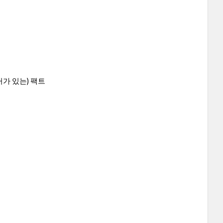
가 있는) 팩트