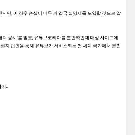
지만, 이 경우 손실이 너무 커 결국 실명제를 도입할 것으로 알
결과 공시’를 발표, 유튜브코리아를 본인확인제 대상 사이트에
현지 법인을 통해 유튜브가 서비스되는 전 세계 국가에서 본인
지..