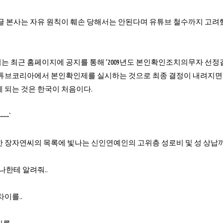
글 본사는 자유 원칙이 훼손 당해서는 안된다며 유튜브 철수까지 고려했
 최근 홈페이지에 공지를 통해 ’2009년도 본인확인조치의무자 선정
튜브코리아에서 본인확인제를 실시하는 것으로 최종 결정이 내려지면 
 되는 것은 한국이 처음이다.
~~~`
 장자연씨의 목록에 빛나는 신인연예인의 고위층 성로비 및 성 상납까
나한테 알려줘..
이를..