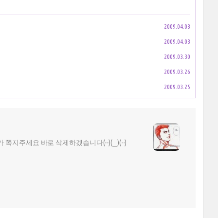
2009.04.03
2009.04.03
2009.03.30
2009.03.26
2009.03.25
주세요 바로 삭제하겠습니다(--)(__)(--)