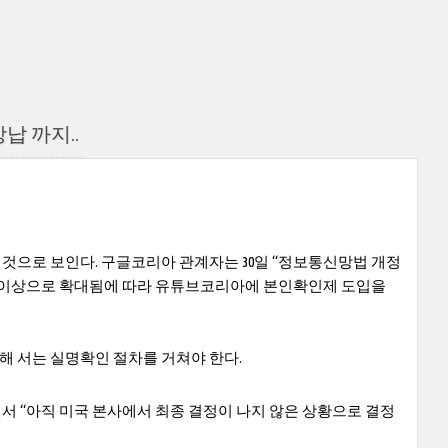
납 까지..
으로 보인다. 구글코리아 관계자는 30일 “정보통신망법 개정
명 이상으로 확대됨에 따라 유튜브코리아에 본인확인제 도입을
 서는 실명확인 절차를 거쳐야 한다.
서 “아직 미국 본사에서 최종 결정이 나지 않은 상황으로 결정